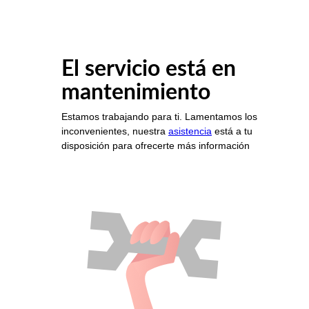
El servicio está en
mantenimiento
Estamos trabajando para ti. Lamentamos los
inconvenientes, nuestra
asistencia
está a tu
disposición para ofrecerte más información