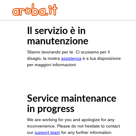
Il servizio è in
manutenzione
Stiamo lavorando per te. Ci scusiamo per il
disagio, la nostra
assistenza
è a tua disposizione
per maggiori informazioni
Service maintenance
in progress
We are working for you and apologize for any
inconvenience. Please do not hesitate to contact
our
support team
for any further information